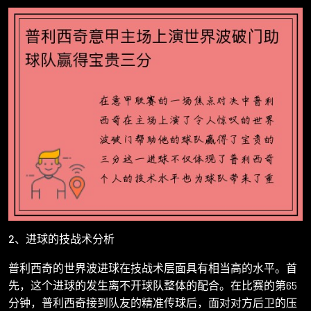
2、进球的技战术分析
普利西奇的世界波进球在技战术层面具有相当高的水平。首
先，这个进球的发生离不开球队整体的配合。在比赛的第65
分钟，普利西奇接到队友的精准传球后，面对对方后卫的压