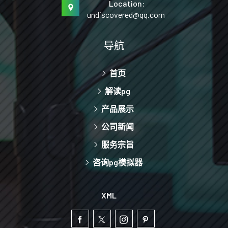
Location:
undiscovered@qq.com
导航
首页
解读pg
产品展示
公司新闻
服务宗旨
咨询pg模拟器
XML