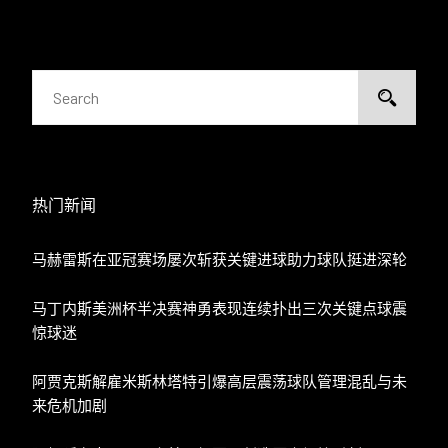
热门新闻
马赫雷斯在亚冠赛场屡次斩获关键进球助力球队挺进深轮
马丁内斯美洲杯半决赛神勇表现连续扑出三次关键点球震
惊球迷
阿贾克斯解雇米斯林塔特引爆高层震荡球队管理混乱与未
来危机加剧