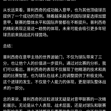
从长远来看，普利西奇的成功融入意甲，也为其他顶级球员
提供了一个成功的范例。随着越来越多的国际球星选择加盟
意甲，联赛的整体水平和国际声誉都在不断提升。普利西奇
的精彩表现正是这一趋势的体现，未来可能会吸引更多年轻
球员前来挑战这片绿茵场。
总结：
普利西奇在意甲主场的世界波破门，不仅为球队带来了三
分，也让他个人的价值进一步提升。通过对比赛的分析，我
们可以看出，普利西奇的表现不仅展现了他精湛的技术和高
超的比赛智慧，也为球队在战术上的调整提供了积极支持。
这个进球的发生，不仅是个人能力的体现，更是球队整体战
术的一部分。
总的来说，普利西奇的这粒进球无疑是对意甲联赛的一次精
彩展示。无论是从个人表现、战术层面，还是对球队和联赛