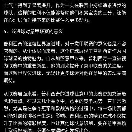
士气上得到了显著提升。作为一支在联赛中持续追求进步的
球队，这样的胜利不仅能够帮助他们积累宝贵的三分，还能
在心理层面为接下来的比赛注入更多动力。
4、该进球对意甲联赛的意义
普利西奇的这粒世界波进球，对于意甲联赛的意义也是不容
忽视的。从个体层面来看，这个进球展现了普利西奇作为国
际球星的独特魅力。自从加盟意甲以来，普利西奇一直被视
为联赛中的重要新星，他的到来提升了意甲联赛的关注度。
而这粒世界波进球，无疑让更多球迷对他在意甲的表现充满
期待。
从联赛层面来看，普利西奇的进球让意甲的比赛更加充满悬
念和看点。在过去几个赛季中，意甲的竞争局势一直非常激
烈，尤其是在争夺冠军和欧战资格的过程中，每一场比赛都
可能对最终排名产生深远影响。普利西奇的精彩进球不仅提
升了比赛的精彩程度，也让其他球队意识到，要在意甲赛场
上取得好成绩，必须在关键时刻发挥出色。