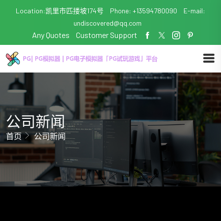
Location:凯里市匹搂坡174号
Phone: +13594780090
E-mail:
undiscovered@qq.com
Any Quotes
Customer Support
公司新闻
首页
公司新闻