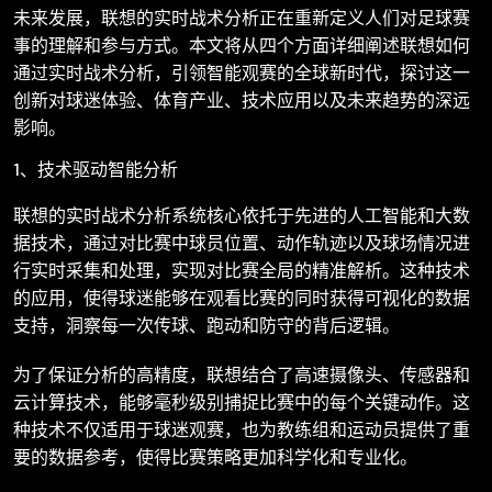
未来发展，联想的实时战术分析正在重新定义人们对足球赛
事的理解和参与方式。本文将从四个方面详细阐述联想如何
通过实时战术分析，引领智能观赛的全球新时代，探讨这一
创新对球迷体验、体育产业、技术应用以及未来趋势的深远
影响。
1、技术驱动智能分析
联想的实时战术分析系统核心依托于先进的人工智能和大数
据技术，通过对比赛中球员位置、动作轨迹以及球场情况进
行实时采集和处理，实现对比赛全局的精准解析。这种技术
的应用，使得球迷能够在观看比赛的同时获得可视化的数据
支持，洞察每一次传球、跑动和防守的背后逻辑。
为了保证分析的高精度，联想结合了高速摄像头、传感器和
云计算技术，能够毫秒级别捕捉比赛中的每个关键动作。这
种技术不仅适用于球迷观赛，也为教练组和运动员提供了重
要的数据参考，使得比赛策略更加科学化和专业化。