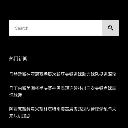
热门新闻
马赫雷斯在亚冠赛场屡次斩获关键进球助力球队挺进深轮
马丁内斯美洲杯半决赛神勇表现连续扑出三次关键点球震
惊球迷
阿贾克斯解雇米斯林塔特引爆高层震荡球队管理混乱与未
来危机加剧