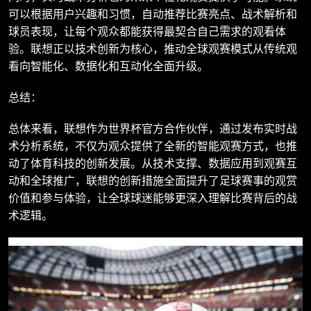
可以根据用户兴趣和习惯，自动推荐比赛亮点、战术解析和
球员表现，让每个观众都能获得最契合自己需求的观看体
验。联想正以技术创新为核心，推动全球观赛模式从传统观
看向智能化、数据化和互动化全面升级。
总结：
总体来看，联想作为世界杯官方合作伙伴，通过发布实时战
术分析系统，不仅为观众提供了全新的智能观赛方式，也推
动了体育科技的创新发展。从技术支撑、数据应用到观赛互
动和全球推广，联想的创新措施全面提升了足球赛事的观赏
价值和参与体验，让全球球迷能够更深入理解比赛背后的战
术逻辑。