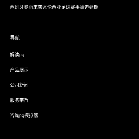
西班牙暴雨来袭瓦伦西亚足球赛事被迫延期
导航
解读pg
产品展示
公司新闻
服务宗旨
咨询pg模拟器