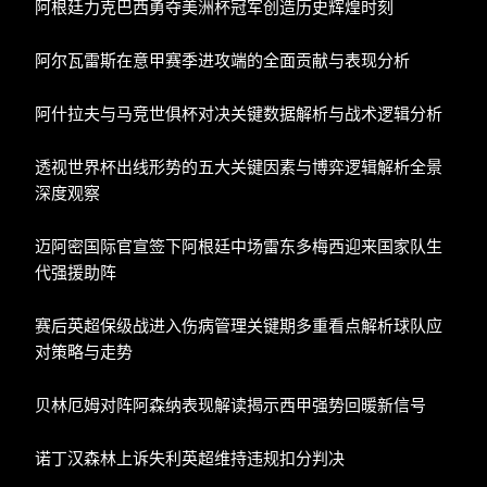
阿根廷力克巴西勇夺美洲杯冠军创造历史辉煌时刻
阿尔瓦雷斯在意甲赛季进攻端的全面贡献与表现分析
阿什拉夫与马竞世俱杯对决关键数据解析与战术逻辑分析
透视世界杯出线形势的五大关键因素与博弈逻辑解析全景
深度观察
迈阿密国际官宣签下阿根廷中场雷东多梅西迎来国家队生
代强援助阵
赛后英超保级战进入伤病管理关键期多重看点解析球队应
对策略与走势
贝林厄姆对阵阿森纳表现解读揭示西甲强势回暖新信号
诺丁汉森林上诉失利英超维持违规扣分判决