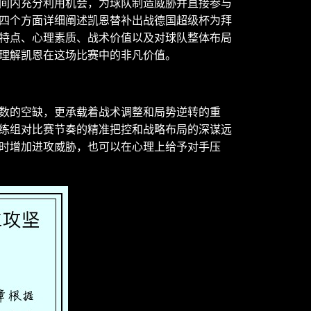
间内充分利用机会，为球队制造威胁并直接参与
四个方面详细阐述凯恩替补出战德国超级杯为拜
特点、心理素质、战术价值以及对球队整体布局
理解凯恩在这场比赛中的非凡价值。
数的空缺，更承载着战术调整和局势逆转的重
练组对比赛节奏的精准把控和战略布局的深谋远
时增加进攻威胁，也可以在心理上给予对手压