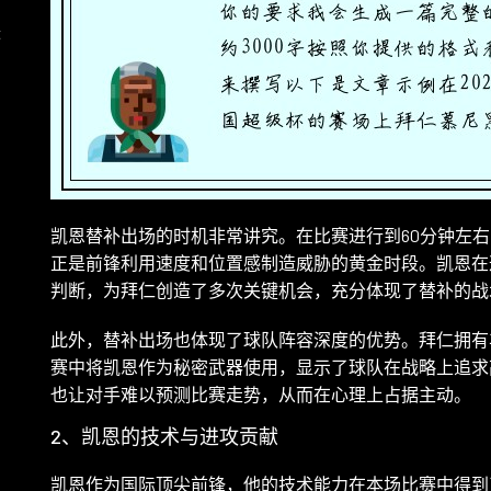
暖
凯恩替补出场的时机非常讲究。在比赛进行到60分钟左
正是前锋利用速度和位置感制造威胁的黄金时段。凯恩在
判断，为拜仁创造了多次关键机会，充分体现了替补的战
此外，替补出场也体现了球队阵容深度的优势。拜仁拥有
赛中将凯恩作为秘密武器使用，显示了球队在战略上追求
也让对手难以预测比赛走势，从而在心理上占据主动。
2、凯恩的技术与进攻贡献
凯恩作为国际顶尖前锋，他的技术能力在本场比赛中得到