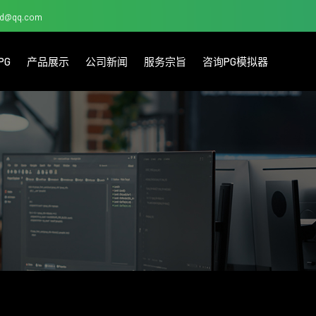
red@qq.com
PG
产品展示
公司新闻
服务宗旨
咨询PG模拟器