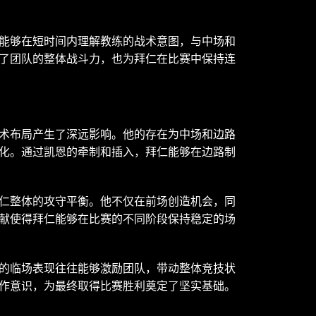
能够在短时间内理解教练的战术意图，与中场和
了团队的整体战斗力，也为拜仁在比赛中保持连
术布局产生了深远影响。他的存在为中场和边路
化。通过凯恩的牵制和插入，拜仁能够在边路制
仁整体的攻守平衡。他不仅在前场创造机会，同
献使得拜仁能够在比赛的不同阶段保持稳定的场
的临场表现往往能够激励团队，带动整体竞技状
作意识，为最终取得比赛胜利奠定了坚实基础。