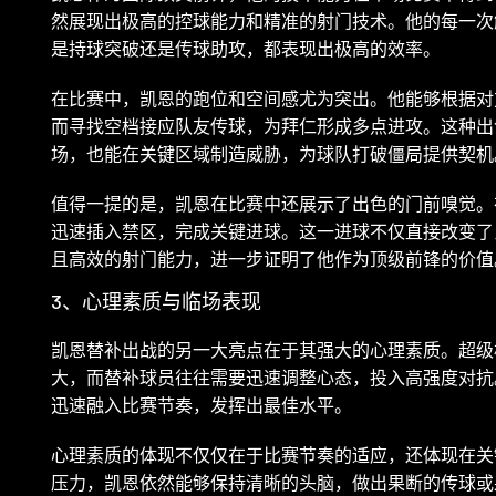
然展现出极高的控球能力和精准的射门技术。他的每一次
是持球突破还是传球助攻，都表现出极高的效率。
在比赛中，凯恩的跑位和空间感尤为突出。他能够根据对
而寻找空档接应队友传球，为拜仁形成多点进攻。这种出
场，也能在关键区域制造威胁，为球队打破僵局提供契机
值得一提的是，凯恩在比赛中还展示了出色的门前嗅觉。
迅速插入禁区，完成关键进球。这一进球不仅直接改变了
且高效的射门能力，进一步证明了他作为顶级前锋的价值
3、心理素质与临场表现
凯恩替补出战的另一大亮点在于其强大的心理素质。超级
大，而替补球员往往需要迅速调整心态，投入高强度对抗
迅速融入比赛节奏，发挥出最佳水平。
心理素质的体现不仅仅在于比赛节奏的适应，还体现在关
压力，凯恩依然能够保持清晰的头脑，做出果断的传球或