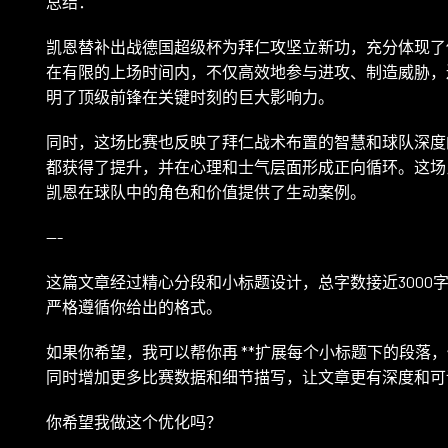
总结：
凯恩替补出战德国超级杯为拜仁攻坚立新功，充分体现了
在有限的上场时间内，不仅高效地参与进攻、制造威胁，
明了顶级前锋在关键时刻的巨大影响力。
同时，这场比赛也反映了拜仁战术布置的智慧和球队深度
都获得了提升，并在心理和士气层面形成正向循环。这场
凯恩在球队中的角色和价值提供了生动案例。
---
这篇文章经过精心分段和小标题设计，总字数接近3000
严格遵循你给出的格式。
如果你希望，我可以帮你再 **扩展每个小标题下的段落，
同时增加更多比赛数据和细节描写，让文章更有深度和可
你希望我做这个优化吗？