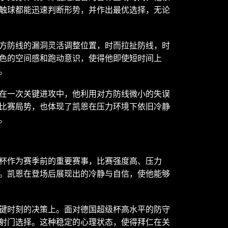
触球都能迅速判断形势，并作出最优选择，无论
方防线的漏洞灵活调整位置，时而拉扯防线，时
色的空间感和跑动意识，使得他即使短时间上
。
在一次关键进攻中，他利用对方防线微小的失误
比赛局势，也体现了凯恩在压力环境下依旧冷静
。
杯作为赛季前的重要赛事，比赛强度高、压力
。凯恩在登场后展现出的冷静与自信，使他能够
键时刻的决策上。面对德国超级杯高水平的防守
射门选择。这种稳定的心理状态，使得拜仁在关