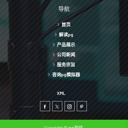
导航
首页
解读pg
产品展示
公司新闻
服务宗旨
咨询pg模拟器
XML
Copyright ©
pg游戏
.