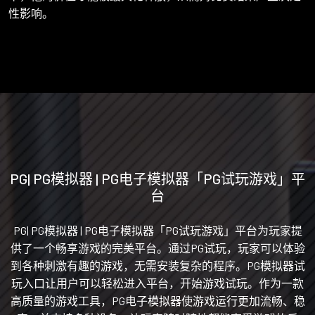
性影响。
PG| PG模拟器 | PG电子模拟器「PG试玩游戏」平
台
PG| PG模拟器 | PG电子模拟器「PG试玩游戏」平台为玩家提
供了一个畅享游戏的完美平台。通过PG试玩，玩家可以体验
到各种刺激有趣的游戏，无需安装复杂的程序。PG模拟器试
玩入口让用户可以轻松进入平台，开始游戏试玩。作为一款
高质量的游戏工具，PG电子模拟器使游戏运行更加流畅、稳