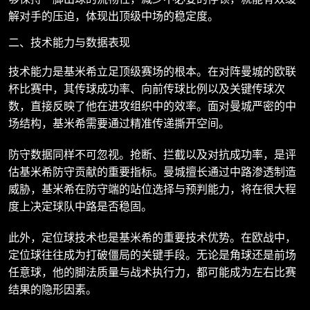
解对手的压迫，体现出顶级中场的稳定度。
二、技术能力与数据表现
技术能力是基米希立足顶级赛场的根本。在对阵曼城的欧联
杯比赛中，其传球成功率、向前传球比例以及关键传球次
数，直接反映了他在进攻组织中的效率。面对曼城严密的中
场结构，基米希需要通过精准传递撕开空间。
防守数据同样不可忽视。抢断、拦截以及对抗成功率，是评
估基米希防守贡献的重要指标。曼城擅长通过中路渗透制造
威胁，基米希在防守端的站位选择与预判能力，将在很大程
度上决定球队中路是否稳固。
此外，定位球技术也是基米希的重要技术优势。在欧战中，
定位球往往成为打破僵局的关键手段。无论是角球还是前场
任意球，他的脚法质量与战术执行力，都可能成为左右比赛
结果的隐形因素。