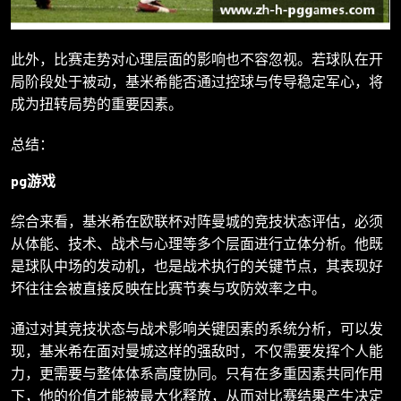
此外，比赛走势对心理层面的影响也不容忽视。若球队在开
局阶段处于被动，基米希能否通过控球与传导稳定军心，将
成为扭转局势的重要因素。
总结：
pg游戏
综合来看，基米希在欧联杯对阵曼城的竞技状态评估，必须
从体能、技术、战术与心理等多个层面进行立体分析。他既
是球队中场的发动机，也是战术执行的关键节点，其表现好
坏往往会被直接反映在比赛节奏与攻防效率之中。
通过对其竞技状态与战术影响关键因素的系统分析，可以发
现，基米希在面对曼城这样的强敌时，不仅需要发挥个人能
力，更需要与整体体系高度协同。只有在多重因素共同作用
下，他的价值才能被最大化释放，从而对比赛结果产生决定