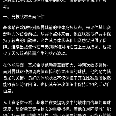
理解现代中场球员在欧战中的战术地位提供更具深度的参
考。
一、竞技状态全面评估
基米希在欧联杯对阵曼城前的整体竞技状态，是评估其比赛
影响力的首要前提。从赛季整体来看，他在联赛与杯赛中保
持了较高的出勤率，这为其身体状态和比赛感觉提供了保
障。连续出战使他在节奏判断和对抗适应上更为成熟，也减
少了因久疏战阵而产生的状态波动。
在体能层面，基米希以跑动覆盖面积大、冲刺次数多著称。
面对曼城这种强调高位逼抢和持续压迫的球队，他的耐力储
备尤为关键。良好的体能状态不仅保证了其在比赛后段依然
能够参与防守回追，也使其在进攻组织中保持足够的活动自
由度。
从比赛感觉来看，基米希在关键场次中的触球自信与处理球
速度，是衡量其竞技状态的重要指标。若他在对阵曼城时能
够保持一脚出球的流畅性，减少不必要的停顿，就能有效缓