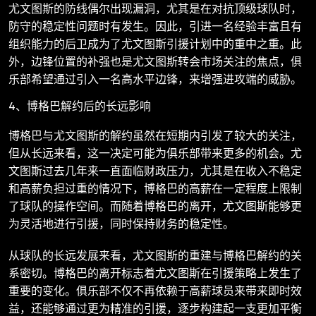
尤文图斯的防线偶尔出现漏洞，尤其是在对抗顶级球队时，
防守的稳定性问题时有发生。因此，引进一名经验丰富且有
组织能力的后卫成为了尤文图斯引援计划中的重中之重。此
外，边锋位置的补强也是尤文图斯转会市场关注的焦点，俱
乐部希望通过引入一名高水平边锋，来增强进攻端的威胁。
4、博格巴解约后的长远影响
博格巴与尤文图斯的解约虽然在短期内引发了较大的关注，
但从长远来看，这一决定可能为俱乐部带来更多的机会。尤
文图斯过去几年来一直面临财政压力，尤其是在收入不稳定
和高薪负担过重的情况下，博格巴的高薪在一定程度上限制
了球队的操作空间。而随着博格巴的离开，尤文图斯能够更
为灵活地进行引援，同时保持财务的稳定性。
从球队的长远发展来看，尤文图斯的重建与博格巴解约的关
系密切。博格巴的离开标志着尤文图斯在引援策略上发生了
重要的变化。俱乐部不仅不再依赖于高薪球员来带来即时效
益，还能够通过更为精准的引援，逐步构建起一支更加平衡