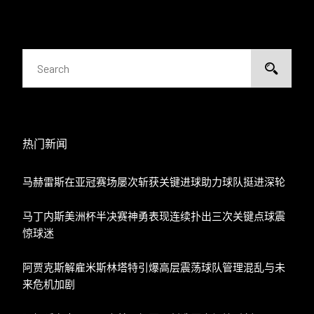
热门新闻
马赫雷斯在亚冠赛场屡次斩获关键进球助力球队挺进深轮
马丁内斯美洲杯半决赛神勇表现连续扑出三次关键点球震
惊球迷
阿贾克斯解雇米斯林塔特引爆高层震荡球队管理混乱与未
来危机加剧