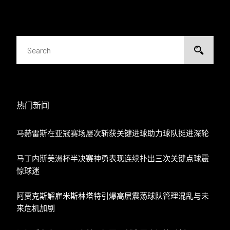
热门新闻
马赫雷斯在亚冠赛场屡次斩获关键进球助力球队挺进深轮
马丁内斯美洲杯半决赛神勇表现连续扑出三次关键点球震
惊球迷
阿贾克斯解雇米斯林塔特引爆高层震荡球队管理混乱与未
来危机加剧