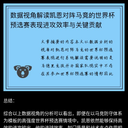
总结：
综合以上数据视角的分析可以看出，即便在以马竞防守体系
为模板的高强度世界杯预选赛情境中，凯恩依然能够保持高
效的进攻输出。他的进球效率、射门质量和战术支点作用相