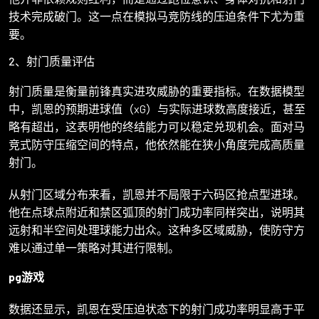
技术完成破门。这一点在模拟马竞防线的压迫条件下尤为重
要。
2、射门质量评估
射门质量是衡量前锋真实进攻威胁的重要指标。在数据模型
中，凯恩的预期进球值（xG）与实际进球数高度接近，甚至
略有超出，这表明他的终结能力可以稳定兑现机会。面对马
竞式防守压缩空间的特点，他依然能在狭小角度完成高质量
射门。
从射门区域分布来看，凯恩并不局限于六码区抢点型进球。
他在点球点附近和禁区弧顶的射门成功率同样突出，说明其
远射和半空间处理球能力出众。这种多区域威胁，使防守方
难以通过单一策略对其进行限制。
pg游戏
数据还显示，凯恩在受压迫状态下的射门成功率明显高于平