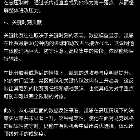
在被压制时，通过长传或直塞找到他作为第一落点，从而缓
解整体进攻压力。
4、关键时刻贡献
关键比赛往往取决于关键时刻的表现。数据模型显示，凯恩
在比赛最后30分钟内的进球和助攻占比接近40%，这说明他
在体能消耗巨大、防守注意力高度集中的阶段，依然能够保
持输出。
在比分胶着或落后的情境下，凯恩的进攻参与度明显提升。
他的射门尝试、禁区触球和关键传球数均有上升趋势，这反
映出其强烈的比赛责任感和领袖意识，也使其成为对手重点
盯防却难以完全限制的对象。
此外，从心理层面的数据反馈来看，凯恩在高压情境下的决
策失误率并未显著上升。这种稳定性，使他在面对马竞风格
的纪律性防守时，仍能在有限机会中做出最优选择，体现出
顶级射手的成熟度。