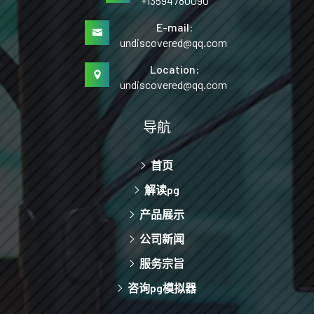
+13594780090
E-mail:
undiscovered@qq.com
Location:
undiscovered@qq.com
导航
首页
解读pg
产品展示
公司新闻
服务宗旨
咨询pg模拟器