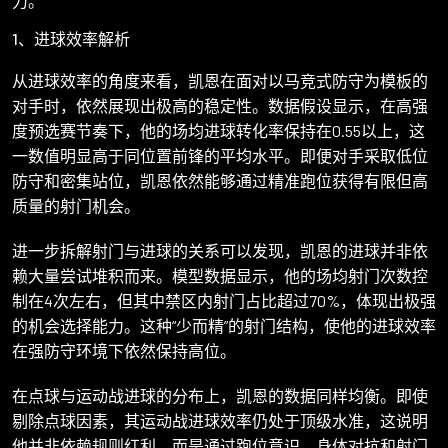
力。
1、进球效率解析
从进球效率的角度来看，凯恩在面对以马竞式防守为模板的
对手时，依然展现出极高的稳定性。数据假设显示，在高强
度预选赛节奏下，他的场均进球转化率保持在0.55以上，这
一数值明显高于同位置前锋的平均水平。即便对手采取低位
防守和密集站位，凯恩依然能够通过精准跑位获得有限但高
质量的射门机会。
进一步拆解射门与进球的关系可以发现，凯恩的进球并非依
赖大量尝试堆积而来。模型数据显示，他的场均射门次数控
制在4次左右，但其中禁区内射门占比超过70%，体现出极强
的机会选择能力。这种“少而精”的射门结构，使他的进球效率
在强防守环境下依然保持高位。
在点球与运动战进球的分布上，凯恩的数据同样均衡。即使
剔除点球因素，其运动战进球效率仍处于顶级水准，这说明
他并非依赖规则红利，而是通过跑位意识、身体对抗和射门