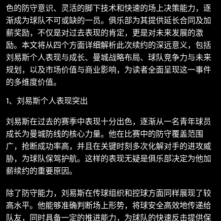
色的防守意识、灵活的脚下技术和快速的场上决策能力，逐
渐成为球队不可或缺的一员。俱乐部为其提供延长合同及加
薪奖励，不仅是对过去表现的肯定，更是对未来发展的激
励。本文将从四个方面详细解析此次续约的深远意义，包括
刘易斯个人表现与成长、曼城战略布局、球队竞争力与未来
规划，以及市场价值与商业影响，为读者全面呈现这一事件
的多维度价值。
1、刘易斯个人表现突出
刘易斯在过去的赛季中表现十分出色，逐渐从一名青年球员
成长为曼城防线的核心力量。他在比赛中的防守覆盖范围
广，抢断成功率高，并且在关键时刻多次化解对手的进攻威
胁，为球队保驾护航。这样的表现无疑是俱乐部决定为他加
薪续约的重要原因。
除了防守能力，刘易斯在传球组织和控球方面同样展现了较
高水平。他能够准确判断场上形势，将球安全高效地传递给
队友，同时具备一定的推进能力，为球队的快速反击提供保