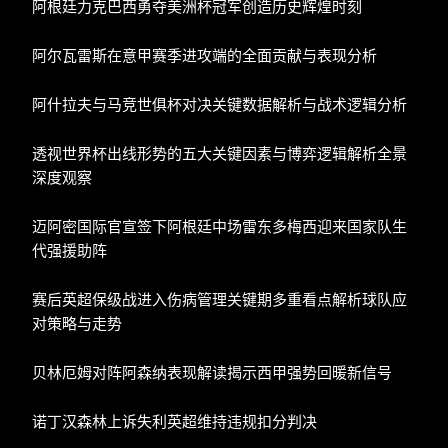
阿根廷力克巴西勇夺美洲杯冠军创造历史辉煌时刻
阿尔瓦雷斯在意甲赛季进攻端的全面贡献与表现分析
阿什拉夫与马竞世俱杯对决关键数据解析与战术逻辑分析
透视世界杯出线形势的五大关键因素与博弈逻辑解析全景
深度观察
迈阿密国际官宣签下阿根廷中场雷东多梅西迎来国家队生
代强援助阵
赛后英超保级战进入伤病管理关键期多重看点解析球队应
对策略与走势
贝林厄姆对阵阿森纳表现解读揭示西甲强势回暖新信号
诺丁汉森林上诉失利英超维持违规扣分判决