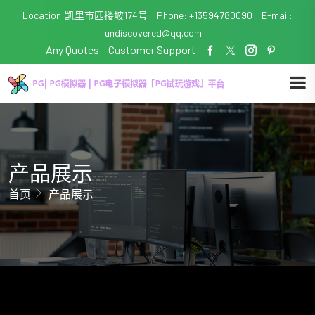
Location:凯里市匹搂坡174号
Phone: +13594780090
E-mail:
undiscovered@qq.com
Any Quotes
Customer Support
产品展示
首页
产品展示