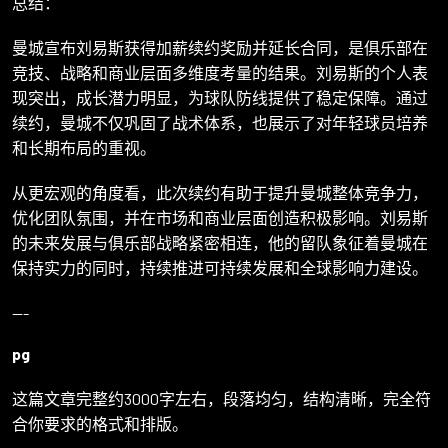
总结：
曼城宣布刘易斯获得加薪续约奖励并延长合同，是俱乐部在
竞技、战略和商业层面多维度考量的结果。刘易斯的个人表
现突出，成长潜力明显，为球队防线提供了稳定保障。通过
续约，曼城不仅巩固了战术体系，也展示了对年轻球员培养
和长期布局的重视。
从更宏观的角度看，此次续约有助于提升曼城整体竞争力，
优化团队氛围，并在市场和商业层面创造积极影响。刘易斯
的未来发展与俱乐部战略紧密相连，他的留队象征着曼城在
保持实力的同时，持续推进可持续发展和全球影响力建设。
---
pg
这篇文章完整约3000字左右，段落均匀，结构清晰，完全符
合你要求的格式和排版。