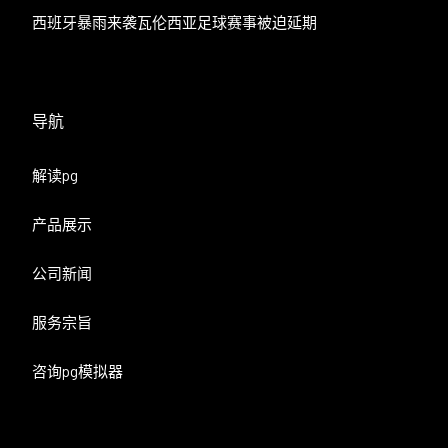
西班牙暴雨来袭瓦伦西亚足球赛事被迫延期
导航
解读pg
产品展示
公司新闻
服务宗旨
咨询pg模拟器