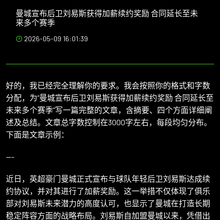
曼城宣布后卫刘易斯获得加薪续约奖励 合同延长至未
来多个赛季
2026-05-09 16:01:39
好的，我已经完全理解你的要求。我会按照你的格式和字数
分配，为“曼城宣布后卫刘易斯获得加薪续约奖励 合同延长至
未来多个赛季”写一篇完整的文章，含摘要、四个方面详细阐
述及总结。文章总字数控制在3000字左右，每段均匀分布。
下面是文章示例：
---
近日，英超豪门曼城正式宣布与球队年轻后卫刘易斯达成续
约协议，并对其进行了加薪奖励。这一举措不仅体现了俱乐
部对刘易斯未来潜力的高度认可，也显示了曼城在打造长期
稳定阵容方面的战略布局。刘易斯自加盟曼城以来，凭借出