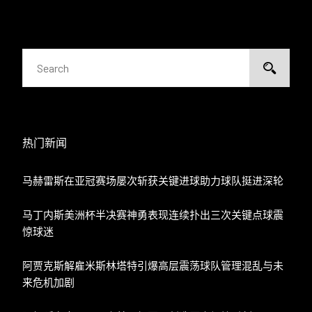
热门新闻
马赫雷斯在亚冠赛场屡次斩获关键进球助力球队挺进深轮
马丁内斯美洲杯半决赛神勇表现连续扑出三次关键点球震
惊球迷
阿贾克斯解雇米斯林塔特引爆高层震荡球队管理混乱与未
来危机加剧