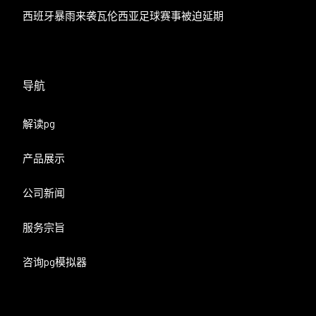
西班牙暴雨来袭瓦伦西亚足球赛事被迫延期
导航
解读pg
产品展示
公司新闻
服务宗旨
咨询pg模拟器