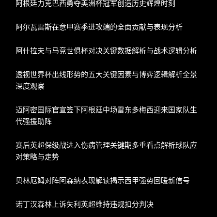
阿根廷力克巴西勇夺美洲杯冠军创造历史辉煌时刻
阿尔瓦雷斯在意甲赛季进攻端的全面贡献与表现分析
阿什拉夫与马竞世俱杯对决关键数据解析与战术逻辑分析
透视世界杯出线形势的五大关键因素与博弈逻辑解析全景
深度观察
迈阿密国际官宣签下阿根廷中场雷东多梅西迎来国家队生
代强援助阵
赛后英超保级战进入伤病管理关键期多重看点解析球队应
对策略与走势
贝林厄姆对阵阿森纳表现解读揭示西甲强势回暖新信号
诺丁汉森林上诉失利英超维持违规扣分判决