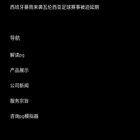
西班牙暴雨来袭瓦伦西亚足球赛事被迫延期
导航
解读pg
产品展示
公司新闻
服务宗旨
咨询pg模拟器