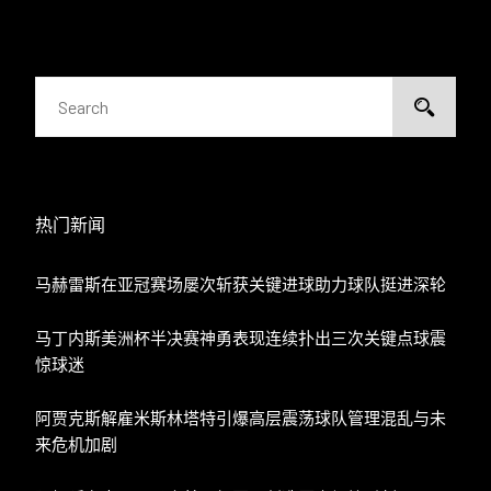
热门新闻
马赫雷斯在亚冠赛场屡次斩获关键进球助力球队挺进深轮
马丁内斯美洲杯半决赛神勇表现连续扑出三次关键点球震
惊球迷
阿贾克斯解雇米斯林塔特引爆高层震荡球队管理混乱与未
来危机加剧