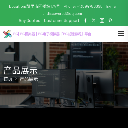
Location:凯里市匹搂坡174号
Phone: +13594780090
E-mail:
undiscovered@qq.com
Any Quotes
Customer Support
产品展示
首页
产品展示