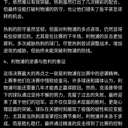
下，依然难以有效突破。热刺虽然打出了几次精彩的配合，
但最终没能打破利物浦的防守，也让他们错失了扳平甚至逆
转的机会。
热刺的防守虽然坚韧，但面对利物浦的多点进攻，仍然显得
有些捉襟见肘。尤其是在比赛的下半场，利物浦的反击更加
犀利，多次威胁热刺的球门。尽管热刺尝试调整战术，增加
进攻的威胁，但始终未能突破利物浦的防线。
4、利物浦的逆袭与胜利的象征
这场决赛最大的亮点之一就是利物浦在比赛中的逆袭精神。
上赛季他们在决赛中惜败给皇马，许多球迷和媒体认为，利
物浦可能还需要几年才能真正赢得欧冠。然而，克洛普带领
下的球队通过坚持不懈的努力，克服了过去的失败，最终迎
来了属于他们的冠军。这不仅仅是技术层面的胜利，更是心
理层面的突破。球队在关键时刻展现了极强的韧性和应变能
力，尤其是当热刺逐渐掌控比赛节奏时，利物浦并未急于求
成，而是稳扎稳打，最终通过精准的反击得到了比赛的控制