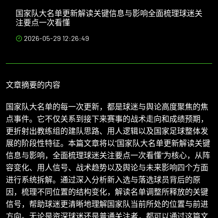
国家队大名单更新解读关键信息与影响全面梳理球迷关
注要点一次看懂
2026-05-29 12:26:49
文章摘要的内容
国家队大名单的每一次更新，都是球迷与舆论高度聚焦的焦
点事件。它不仅关系到接下来赛事的战术走向和成绩预期，
更折射出教练组的建队思路、用人逻辑以及国家足球整体发
展的阶段性特征。本篇文章将以“国家队大名单更新解读关键
信息与影响，全面梳理球迷关注要点一次看懂”为核心，从阵
容变化、用人信号、战术趋势以及舆论与未来影响四个方面
进行系统拆解。通过深入分析新入选与落选球员背后的原
因，梳理不同位置的结构变化，解读名单调整所释放的关键
信号，帮助球迷更清晰地理解国家队当前所处的位置与前进
方向。无论是资深球迷还是普通关注者，都可以通过这篇文