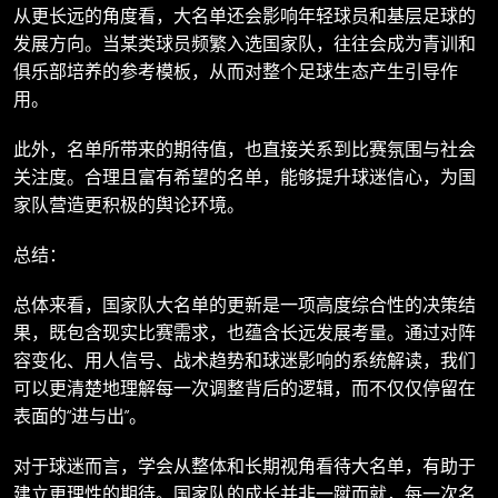
从更长远的角度看，大名单还会影响年轻球员和基层足球的
发展方向。当某类球员频繁入选国家队，往往会成为青训和
俱乐部培养的参考模板，从而对整个足球生态产生引导作
用。
此外，名单所带来的期待值，也直接关系到比赛氛围与社会
关注度。合理且富有希望的名单，能够提升球迷信心，为国
家队营造更积极的舆论环境。
总结：
总体来看，国家队大名单的更新是一项高度综合性的决策结
果，既包含现实比赛需求，也蕴含长远发展考量。通过对阵
容变化、用人信号、战术趋势和球迷影响的系统解读，我们
可以更清楚地理解每一次调整背后的逻辑，而不仅仅停留在
表面的“进与出”。
对于球迷而言，学会从整体和长期视角看待大名单，有助于
建立更理性的期待。国家队的成长并非一蹴而就，每一次名