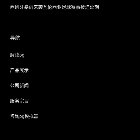
西班牙暴雨来袭瓦伦西亚足球赛事被迫延期
导航
解读pg
产品展示
公司新闻
服务宗旨
咨询pg模拟器