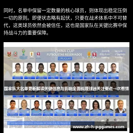
同时，名单中保留一定数量的核心球员，则体现出稳定压倒
一切的原则。即便状态略有起伏，只要在战术体系中不可替
代，这类球员依然会被信任，这也是国家队在关键比赛中保
持战斗力的重要保障。