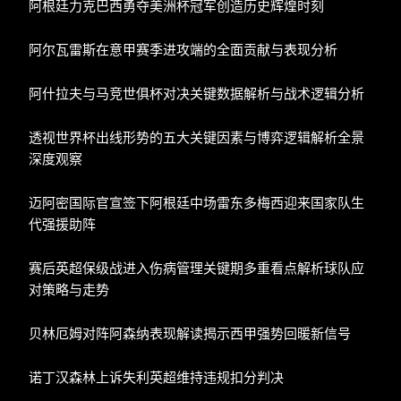
阿根廷力克巴西勇夺美洲杯冠军创造历史辉煌时刻
阿尔瓦雷斯在意甲赛季进攻端的全面贡献与表现分析
阿什拉夫与马竞世俱杯对决关键数据解析与战术逻辑分析
透视世界杯出线形势的五大关键因素与博弈逻辑解析全景
深度观察
迈阿密国际官宣签下阿根廷中场雷东多梅西迎来国家队生
代强援助阵
赛后英超保级战进入伤病管理关键期多重看点解析球队应
对策略与走势
贝林厄姆对阵阿森纳表现解读揭示西甲强势回暖新信号
诺丁汉森林上诉失利英超维持违规扣分判决